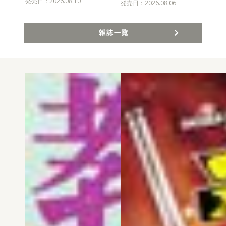
発売日：2026.08.10
発売
発売日：2026.08.06
雑誌一覧