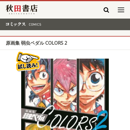
秋田書店
コミックス COMICS
原画集 弱虫ペダル COLORS 2