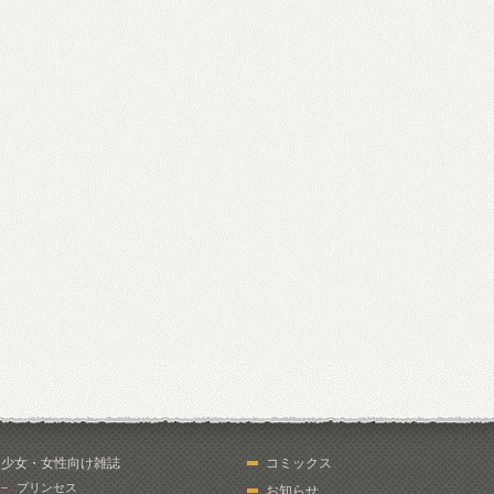
少女・女性向け雑誌
コミックス
プリンセス
お知らせ