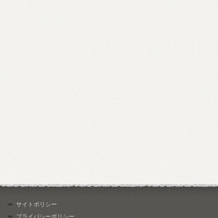
サイトポリシー
プライバシーポリシー