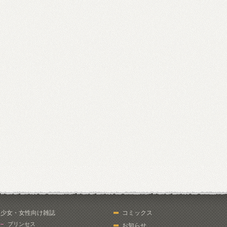
少女・女性向け雑誌
コミックス
プリンセス
お知らせ