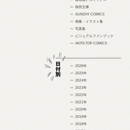
秋田文庫
SUNDAY COMICS
画集・イラスト集
写真集
ビジュアルファンブック
AKITA TOP COMICS
2026年
2025年
2024年
日付別
2023年
2022年
2021年
2020年
2019年
2018年