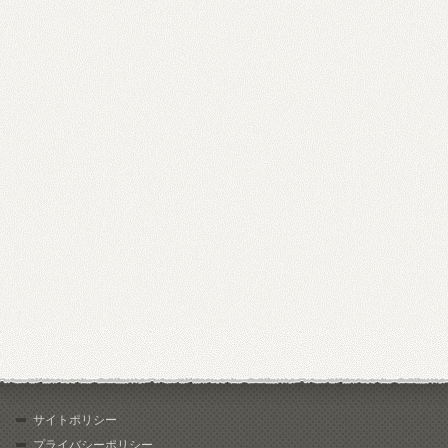
サイトポリシー
プライバシーポリシー