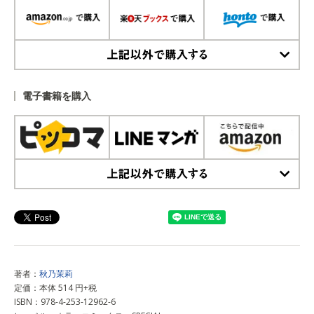
上記以外で購入する
電子書籍を購入
上記以外で購入する
著者：
秋乃茉莉
定価：本体 514 円+税
ISBN：978-4-253-12962-6