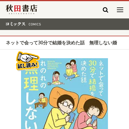
秋田書店
コミックス COMICS
ネットで会って30分で結婚を決めた話 無理しない婚