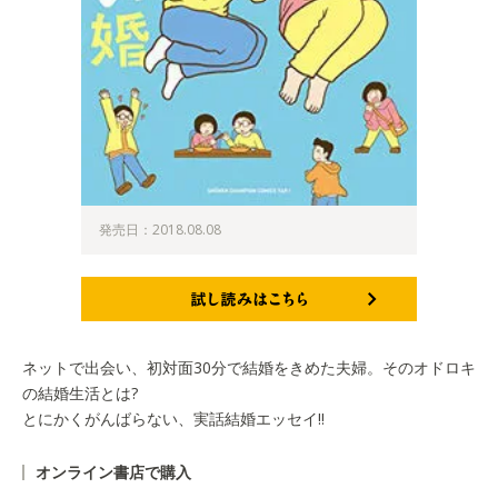
発売日：2018.08.08
試し読みはこちら
ネットで出会い、初対面30分で結婚をきめた夫婦。そのオドロキ
の結婚生活とは?
とにかくがんばらない、実話結婚エッセイ!!
オンライン書店で購入