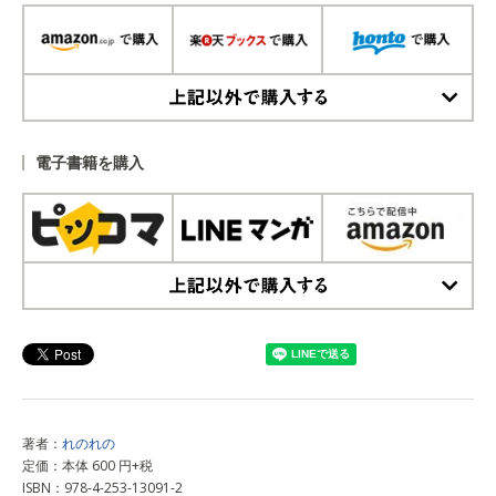
上記以外で購入する
電子書籍を購入
上記以外で購入する
著者：
れのれの
定価：本体 600 円+税
ISBN：978-4-253-13091-2