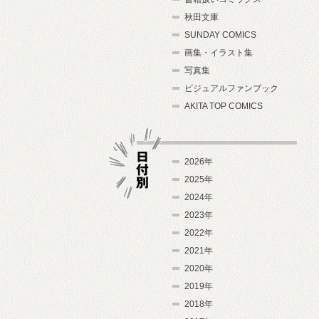
秋田文庫
SUNDAY COMICS
画集・イラスト集
写真集
ビジュアルファンブック
AKITA TOP COMICS
2026年
2025年
2024年
日付別
2023年
2022年
2021年
2020年
2019年
2018年