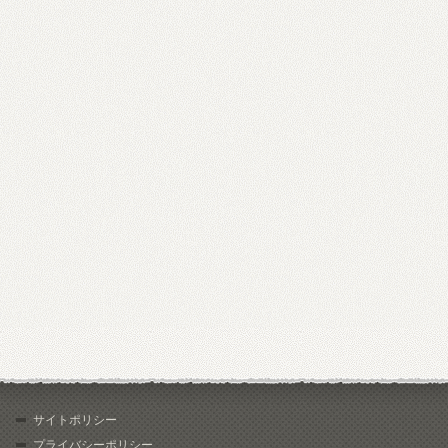
サイトポリシー
プライバシーポリシー