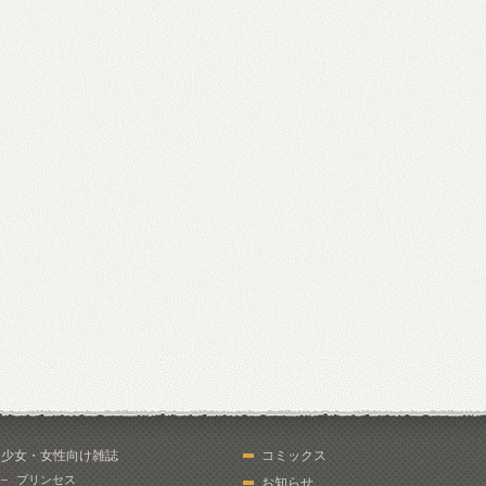
少女・女性向け雑誌
コミックス
プリンセス
お知らせ