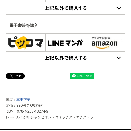
上記以外で購入する
電子書籍を購入
上記以外で購入する
著者：
車田正美
定価：880円 (10%税込)
ISBN：978-4-253-13274-9
レーベル：少年チャンピオン・コミックス・エクストラ