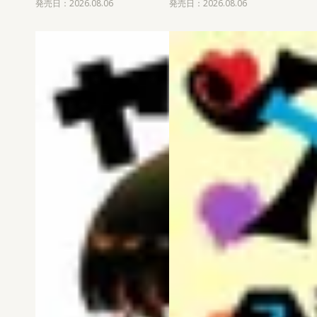
発売日：2026.08.06
発売日：2026.08.06