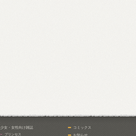
少女・女性向け雑誌
コミックス
プリンセス
お知らせ