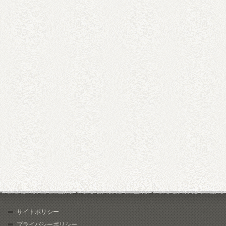
サイトポリシー
プライバシーポリシー