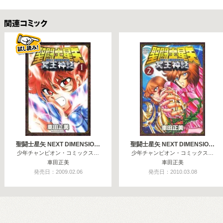
関連コミックス
聖闘士星矢 NEXT DIMENSIO…
聖闘士星矢 NEXT DIMENSIO…
少年チャンピオン・コミックス…
少年チャンピオン・コミックス…
車田正美
車田正美
発売日：2009.02.06
発売日：2010.03.08