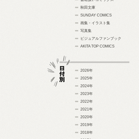
秋田文庫
SUNDAY COMICS
画集・イラスト集
写真集
ビジュアルファンブック
AKITA TOP COMICS
2026年
2025年
2024年
日付別
2023年
2022年
2021年
2020年
2019年
2018年