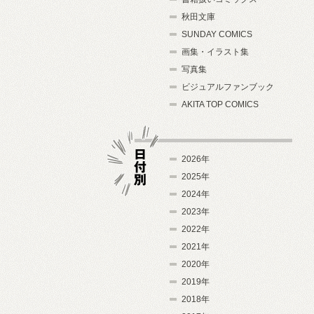
秋田文庫
SUNDAY COMICS
画集・イラスト集
写真集
ビジュアルファンブック
AKITA TOP COMICS
2026年
2025年
2024年
日付別
2023年
2022年
2021年
2020年
2019年
2018年