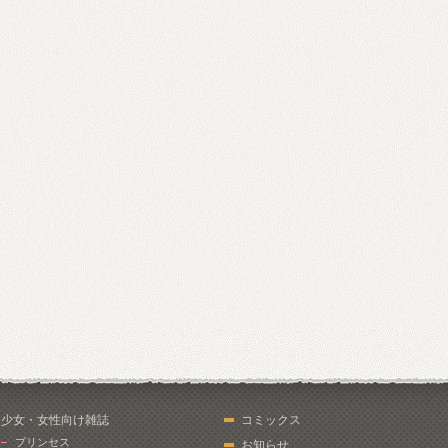
少女・女性向け雑誌
コミックス
プリンセス
お知らせ