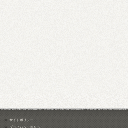
サイトポリシー
プライバシーポリシー