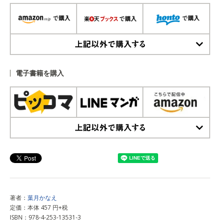
上記以外で購入する
電子書籍を購入
上記以外で購入する
著者：
葉月かなえ
定価：本体 457 円+税
ISBN：978-4-253-13531-3