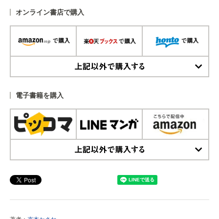
オンライン書店で購入
上記以外で購入する
電子書籍を購入
上記以外で購入する