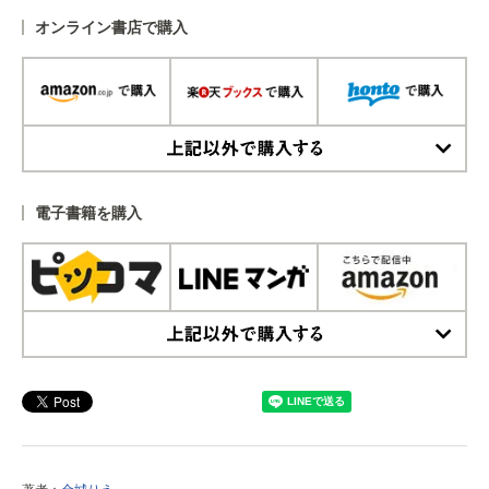
オンライン書店で購入
上記以外で購入する
電子書籍を購入
上記以外で購入する