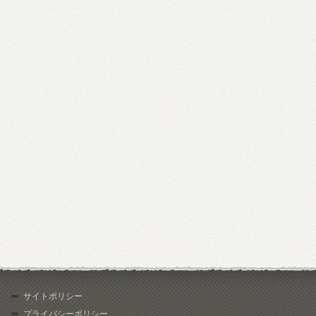
サイトポリシー
プライバシーポリシー