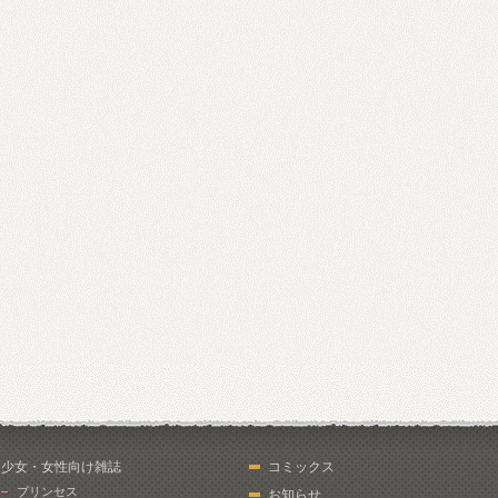
少女・女性向け雑誌
コミックス
プリンセス
お知らせ