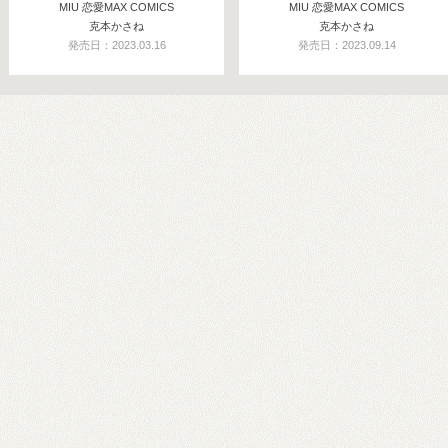
MIU 恋愛MAX COMICS
MIU 恋愛MAX COMICS
克本かさね
克本かさね
発売日：2023.03.16
発売日：2023.09.14