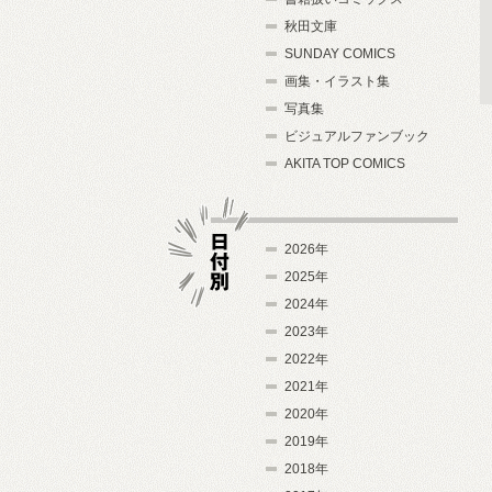
秋田文庫
SUNDAY COMICS
画集・イラスト集
写真集
ビジュアルファンブック
AKITA TOP COMICS
2026年
2025年
2024年
日付別
2023年
2022年
2021年
2020年
2019年
2018年