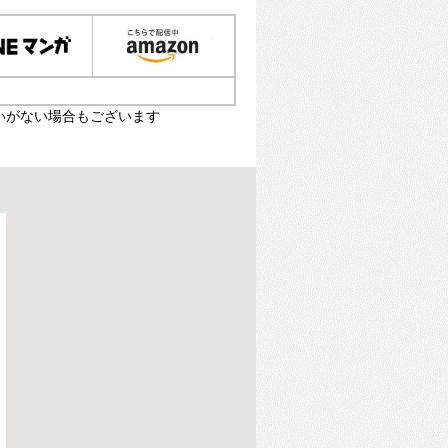
いがない場合もございます