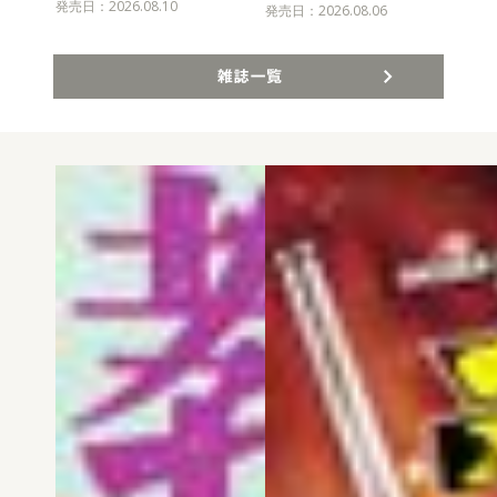
発売日：2026.08.10
発売
発売日：2026.08.06
雑誌一覧