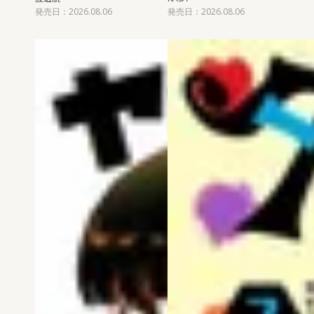
発売日：2026.08.06
発売日：2026.08.06