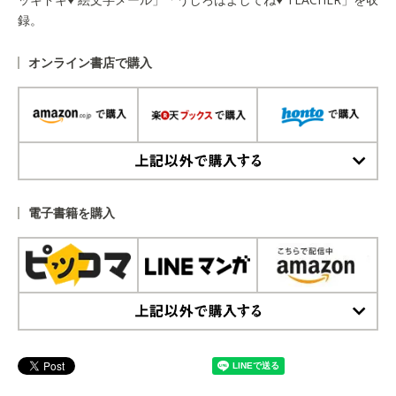
録。
オンライン書店で購入
上記以外で購入する
電子書籍を購入
上記以外で購入する