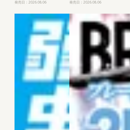
発売日：2026.08.06
発売日：2026.08.06