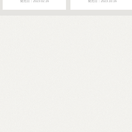
発売日：2023.02.16
発売日：2023.10.16