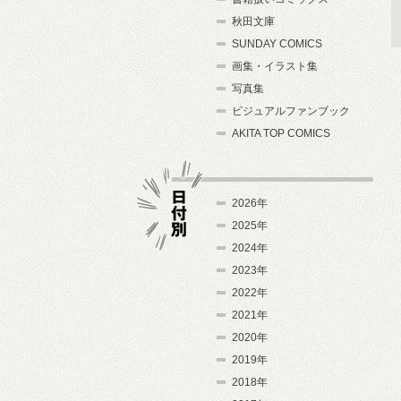
秋田文庫
SUNDAY COMICS
画集・イラスト集
写真集
ビジュアルファンブック
AKITA TOP COMICS
2026年
2025年
2024年
日付別
2023年
2022年
2021年
2020年
2019年
2018年