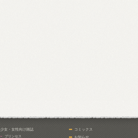
少女・女性向け雑誌
コミックス
プリンセス
お知らせ