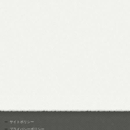
サイトポリシー
プライバシーポリシー