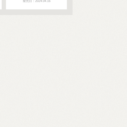
発売日：2024.04.16