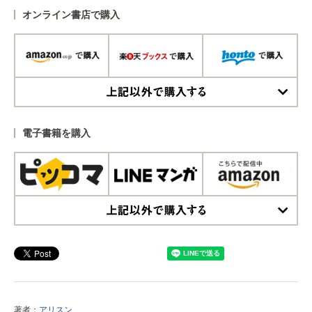
オンライン書店で購入
上記以外で購入する
電子書籍を購入
上記以外で購入する
著者：
アリスン