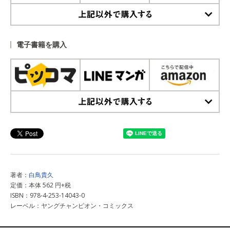
上記以外で購入する
電子書籍を購入
上記以外で購入する
著者：
白鳥貴久
定価：本体 562 円+税
ISBN：978-4-253-14043-0
レーベル：ヤングチャンピオン・コミックス