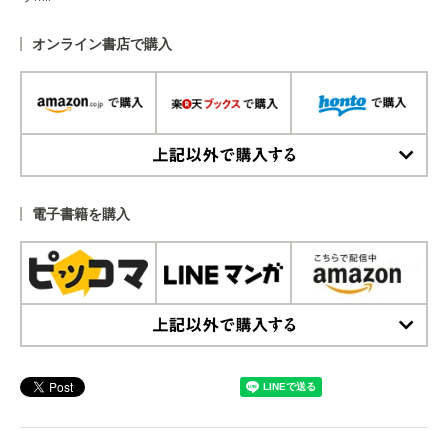
オンライン書店で購入
上記以外で購入する
電子書籍を購入
上記以外で購入する