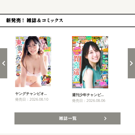
新発売！雑誌&コミックス
ヤングチャンピオ…
チャ
週刊少年チャンピ…
発売日：2026.08.10
発売
発売日：2026.08.06
雑誌一覧