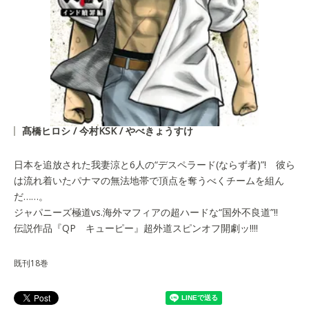
髙橋ヒロシ / 今村KSK / やべきょうすけ
日本を追放された我妻涼と6人の“デスペラード(ならず者)”! 彼ら
は流れ着いたパナマの無法地帯で頂点を奪うべくチームを組ん
だ……。
ジャパニーズ極道vs.海外マフィアの超ハードな“国外不良道”!!
伝説作品『QP キューピー』超外道スピンオフ開劇ッ!!!!
既刊18巻