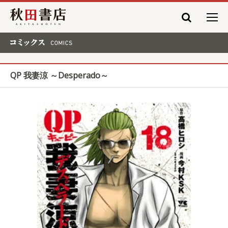
秋田書店
コミックス COMICS
QP 我妻涼 ～Desperado～