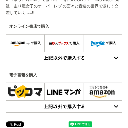
祖・走り屋女子のオーバーレブ!の面々と音速の世界で激しく交
差していく……!!
オンライン書店で購入
上記以外で購入する
電子書籍を購入
上記以外で購入する