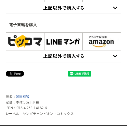
上記以外で購入する
電子書籍を購入
上記以外で購入する
著者：
浅田有皆
定価：本体 562 円+税
ISBN：978-4-253-14182-6
レーベル：ヤングチャンピオン・コミックス