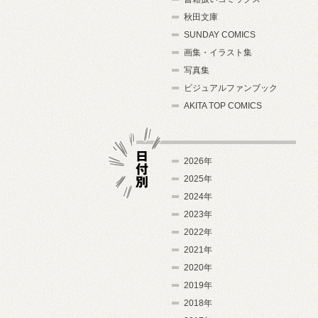
秋田文庫
SUNDAY COMICS
画集・イラスト集
写真集
ビジュアルファンブック
AKITA TOP COMICS
2026年
2025年
2024年
日付別
2023年
2022年
2021年
2020年
2019年
2018年