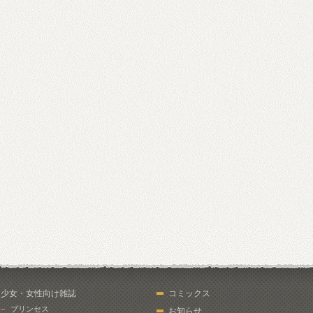
少女・女性向け雑誌
コミックス
プリンセス
お知らせ