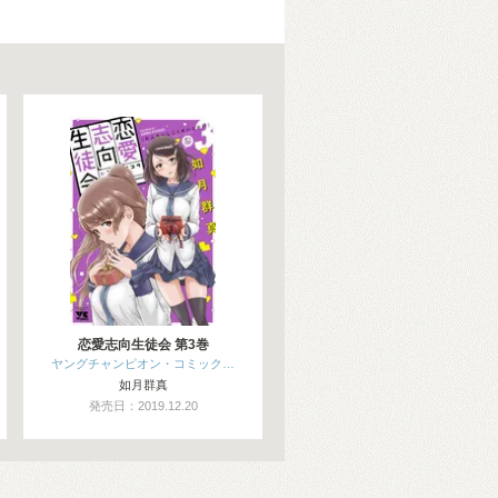
恋愛志向生徒会 第3巻
ヤングチャンピオン・コミック…
如月群真
発売日：2019.12.20