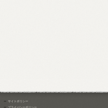
サイトポリシー
プライバシーポリシー