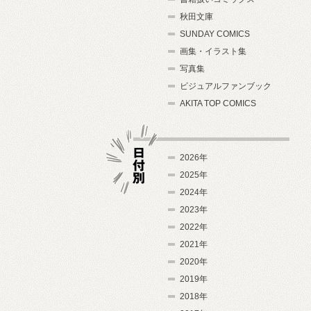
秋田文庫
SUNDAY COMICS
画集・イラスト集
写真集
ビジュアルファンブック
AKITA TOP COMICS
2026年
2025年
2024年
日付別
2023年
2022年
2021年
2020年
2019年
2018年