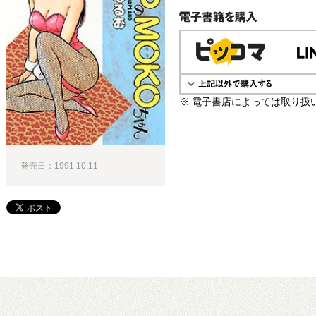
電子書籍で購入
※ 電子書店によっては取り扱
発売日：1991.10.11