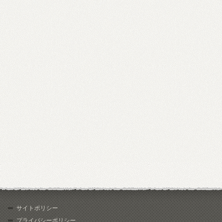
サイトポリシー
プライバシーポリシー