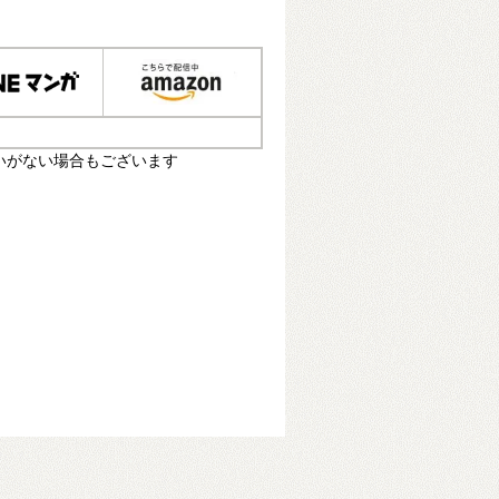
いがない場合もございます