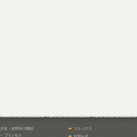
少女・女性向け雑誌
コミックス
プリンセス
お知らせ