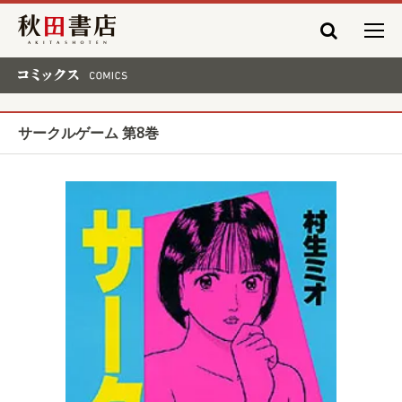
秋田書店
コミックス COMICS
サークルゲーム 第8巻