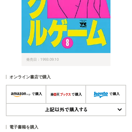
発売日：1993.09.10
オンライン書店で購入
上記以外で購入する
電子書籍を購入