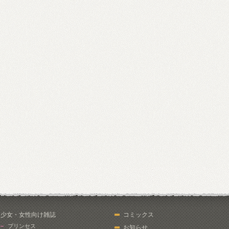
少女・女性向け雑誌
コミックス
プリンセス
お知らせ