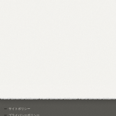
サイトポリシー
プライバシーポリシー