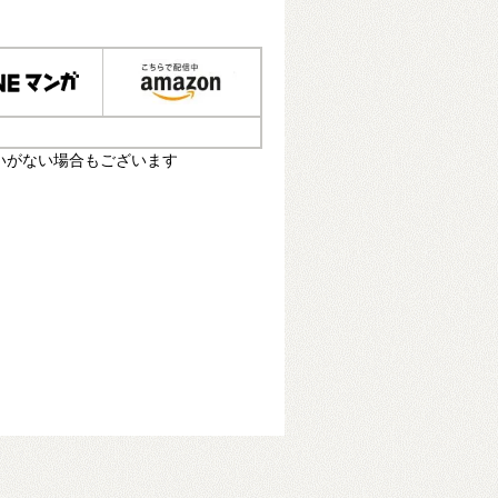
いがない場合もございます