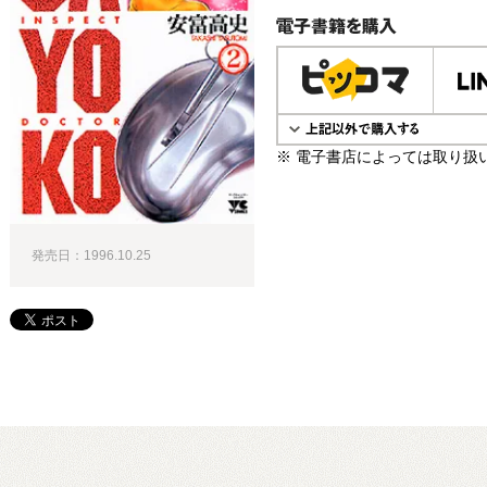
電子書籍で購入
※ 電子書店によっては取り扱
発売日：1996.10.25