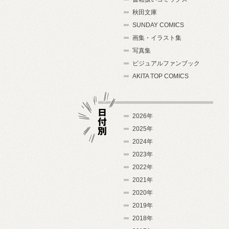
秋田文庫
SUNDAY COMICS
画集・イラスト集
写真集
ビジュアルファンブック
AKITA TOP COMICS
2026年
2025年
2024年
日付別
2023年
2022年
2021年
2020年
2019年
2018年