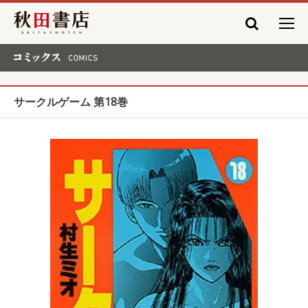
秋田書店
コミックス COMICS
サークルゲーム 第18巻