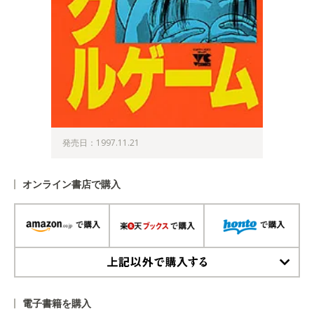
発売日：1997.11.21
オンライン書店で購入
上記以外で購入する
電子書籍を購入