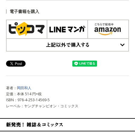
上記以外で購入する
電子書籍を購入
上記以外で購入する
著者：
岡田和人
定価：本体 514 円+税
ISBN：978-4-253-14569-5
レーベル：ヤングチャンピオン・コミックス
新発売！雑誌&コミックス