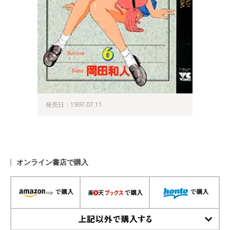
発売日：1997.07.11
オンライン書店で購入