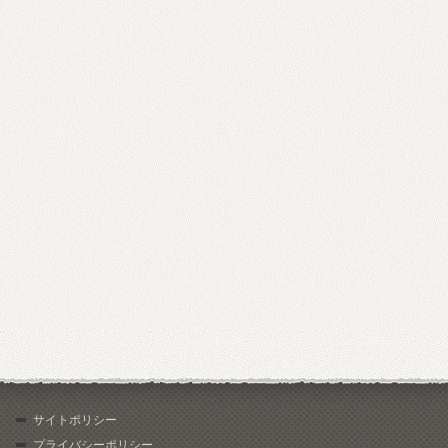
サイトポリシー
プライバシーポリシー