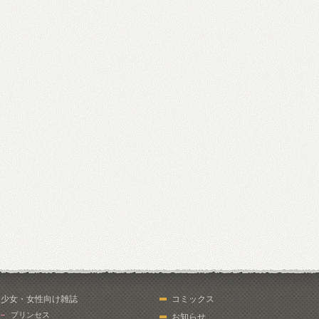
少女・女性向け雑誌
コミックス
プリンセス
お知らせ