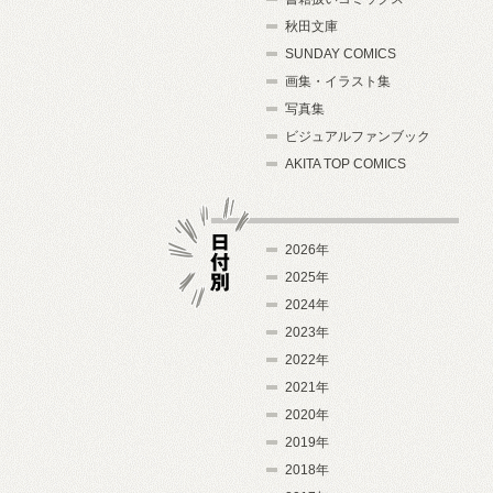
秋田文庫
SUNDAY COMICS
画集・イラスト集
写真集
ビジュアルファンブック
AKITA TOP COMICS
2026年
2025年
2024年
日付別
2023年
2022年
2021年
2020年
2019年
2018年