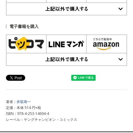
上記以外で購入する
電子書籍を購入
上記以外で購入する
著者：
井荻寿一
定価：本体 514 円+税
ISBN：978-4-253-14694-4
レーベル：ヤングチャンピオン・コミックス