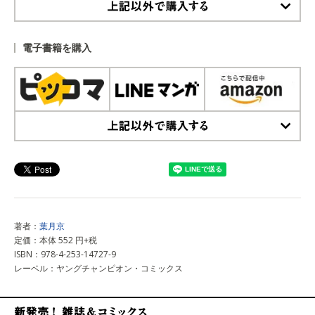
上記以外で購入する
電子書籍を購入
上記以外で購入する
著者：
葉月京
定価：本体 552 円+税
ISBN：978-4-253-14727-9
レーベル：ヤングチャンピオン・コミックス