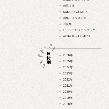
秋田文庫
SUNDAY COMICS
画集・イラスト集
写真集
ビジュアルファンブック
AKITA TOP COMICS
2026年
2025年
2024年
日付別
2023年
2022年
2021年
2020年
2019年
2018年