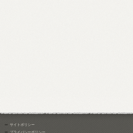
サイトポリシー
プライバシーポリシー