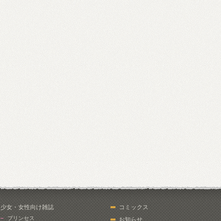
少女・女性向け雑誌
コミックス
プリンセス
お知らせ