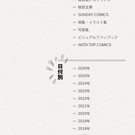
秋田文庫
SUNDAY COMICS
画集・イラスト集
写真集
ビジュアルファンブック
AKITA TOP COMICS
2026年
2025年
2024年
日付別
2023年
2022年
2021年
2020年
2019年
2018年