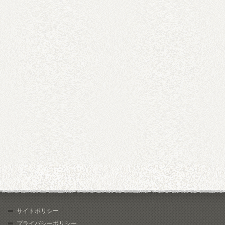
サイトポリシー
プライバシーポリシー