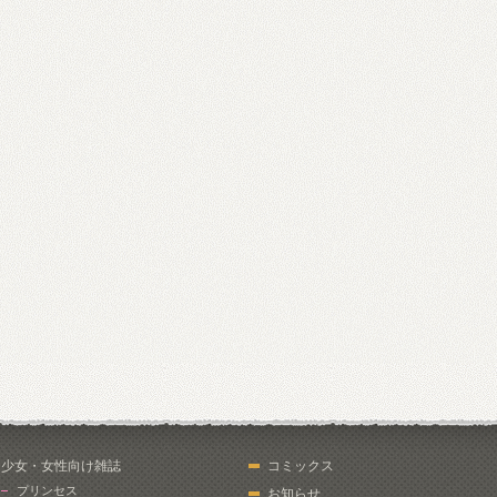
少女・女性向け雑誌
コミックス
プリンセス
お知らせ