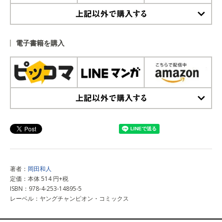
上記以外で購入する
電子書籍を購入
上記以外で購入する
著者：
岡田和人
定価：本体 514 円+税
ISBN：978-4-253-14895-5
レーベル：ヤングチャンピオン・コミックス