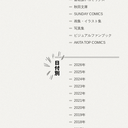
秋田文庫
SUNDAY COMICS
画集・イラスト集
写真集
ビジュアルファンブック
AKITA TOP COMICS
2026年
2025年
2024年
日付別
2023年
2022年
2021年
2020年
2019年
2018年