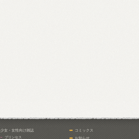
少女・女性向け雑誌
コミックス
プリンセス
お知らせ