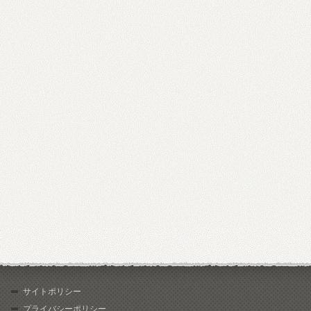
サイトポリシー
プライバシーポリシー