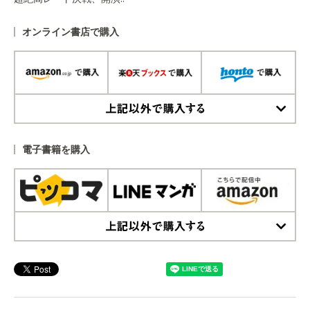
オンライン書店で購入
上記以外で購入する
電子書籍を購入
上記以外で購入する