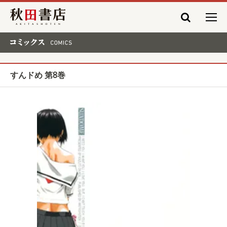
秋田書店
コミックス COMICS
すんドめ 第8巻