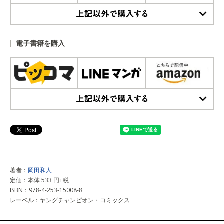
上記以外で購入する
電子書籍を購入
上記以外で購入する
著者：
岡田和人
定価：本体 533 円+税
ISBN：978-4-253-15008-8
レーベル：ヤングチャンピオン・コミックス