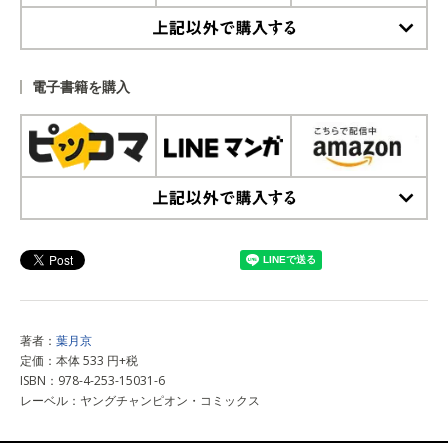
上記以外で購入する
電子書籍を購入
上記以外で購入する
著者：
葉月京
定価：本体 533 円+税
ISBN：978-4-253-15031-6
レーベル：ヤングチャンピオン・コミックス