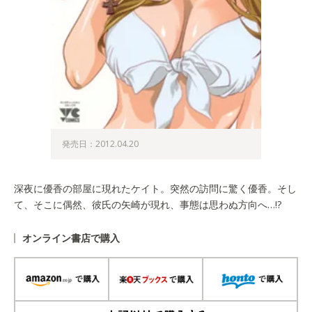
発売日：2012.04.20
深夜に優香の部屋に現れたケイト。突然の訪問に驚く優香。そし
て、そこに偶然、彼氏の矢崎が現れ、事態は思わぬ方向へ…!?
オンライン書店で購入