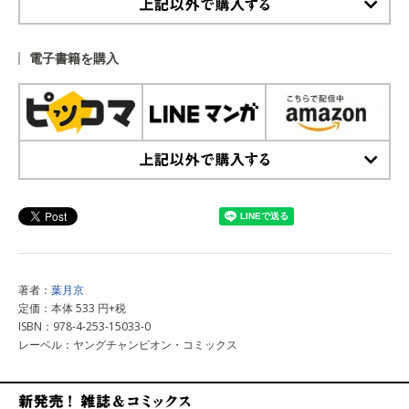
上記以外で購入する
電子書籍を購入
上記以外で購入する
著者：
葉月京
定価：本体 533 円+税
ISBN：978-4-253-15033-0
レーベル：ヤングチャンピオン・コミックス