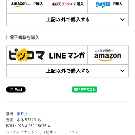
上記以外で購入する
電子書籍を購入
上記以外で購入する
著者：
葉月京
定価：本体 533 円+税
ISBN：978-4-253-15035-4
レーベル：ヤングチャンピオン・コミックス