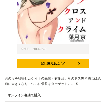
発売日：2013.02.20
試し読みはこちら
実の母を殺害したケイトの義姉・有希菜。そのドス黒き怨念は急
速に大きくなり、ついに優香をターゲットに……!?
オンライン書店で購入