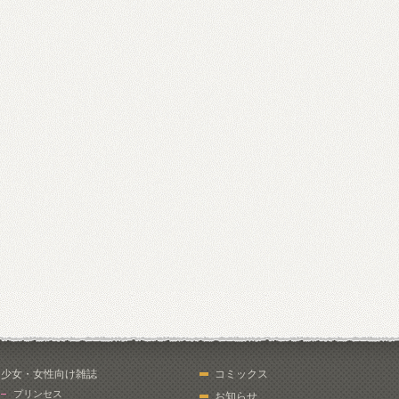
少女・女性向け雑誌
コミックス
プリンセス
お知らせ