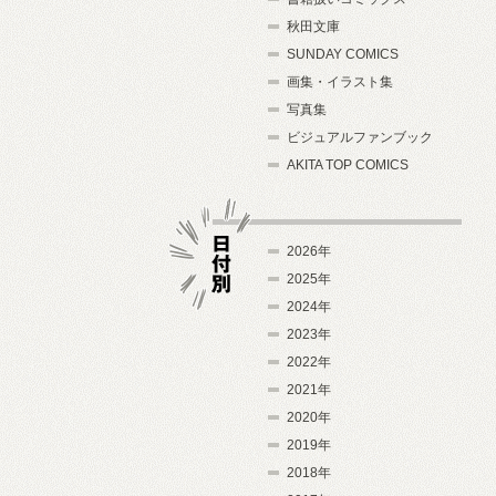
秋田文庫
SUNDAY COMICS
画集・イラスト集
写真集
ビジュアルファンブック
AKITA TOP COMICS
2026年
2025年
2024年
日付別
2023年
2022年
2021年
2020年
2019年
2018年