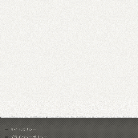
サイトポリシー
プライバシーポリシー