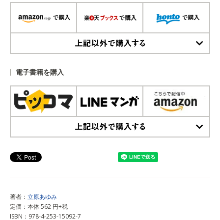
上記以外で購入する
電子書籍を購入
上記以外で購入する
著者：
立原あゆみ
定価：本体 562 円+税
ISBN：978-4-253-15092-7