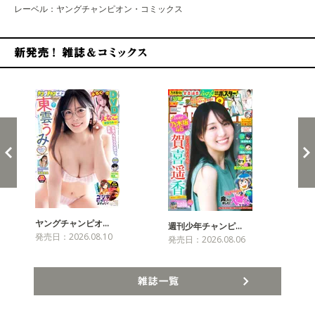
レーベル：ヤングチャンピオン・コミックス
新発売！雑誌&コミックス
ヤングチャンピオ…
チャ
週刊少年チャンピ…
発売日：2026.08.10
発売
発売日：2026.08.06
雑誌一覧