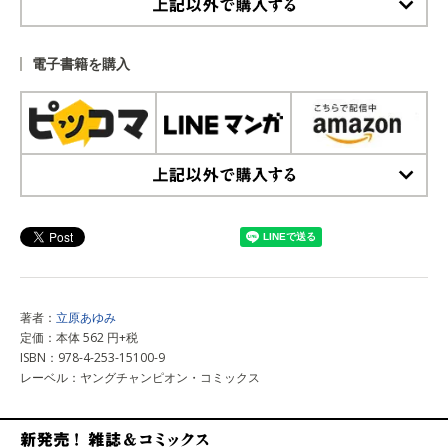
上記以外で購入する
電子書籍を購入
上記以外で購入する
著者：
立原あゆみ
定価：本体 562 円+税
ISBN：978-4-253-15100-9
レーベル：ヤングチャンピオン・コミックス