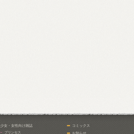
少女・女性向け雑誌
コミックス
プリンセス
お知らせ