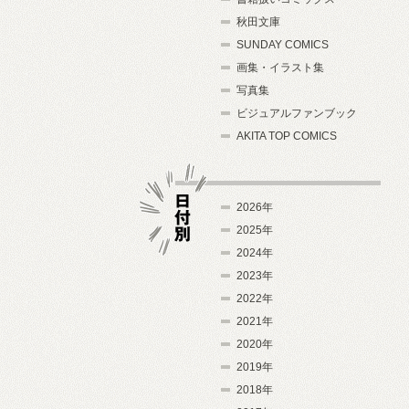
秋田文庫
SUNDAY COMICS
画集・イラスト集
写真集
ビジュアルファンブック
AKITA TOP COMICS
2026年
2025年
2024年
日付別
2023年
2022年
2021年
2020年
2019年
2018年