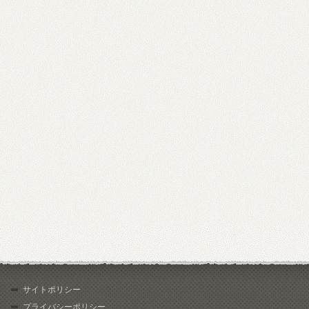
サイトポリシー
プライバシーポリシー