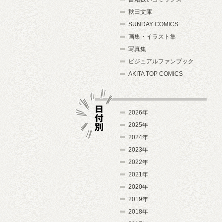
秋田文庫
SUNDAY COMICS
画集・イラスト集
写真集
ビジュアルファンブック
AKITA TOP COMICS
2026年
2025年
2024年
日付別
2023年
2022年
2021年
2020年
2019年
2018年