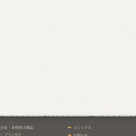
少女・女性向け雑誌
コミックス
プリンセス
お知らせ