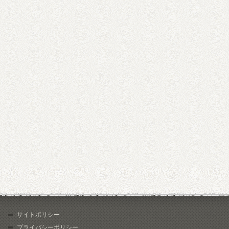
サイトポリシー
プライバシーポリシー