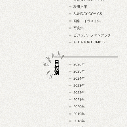
秋田文庫
SUNDAY COMICS
画集・イラスト集
写真集
ビジュアルファンブック
AKITA TOP COMICS
2026年
2025年
2024年
日付別
2023年
2022年
2021年
2020年
2019年
2018年