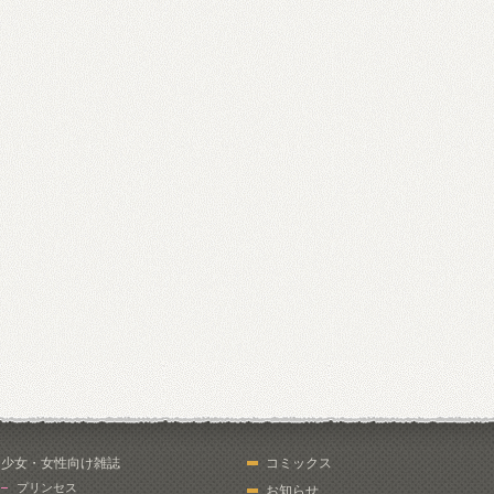
少女・女性向け雑誌
コミックス
プリンセス
お知らせ