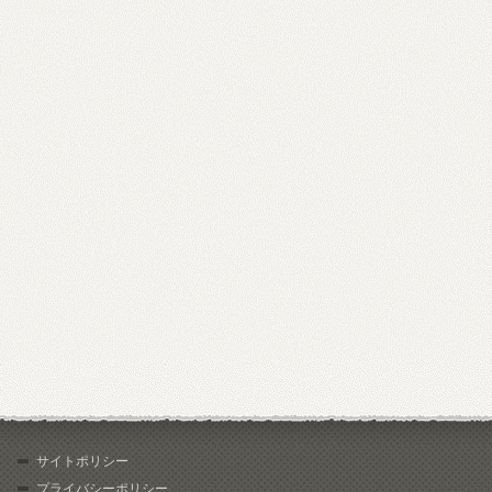
サイトポリシー
プライバシーポリシー