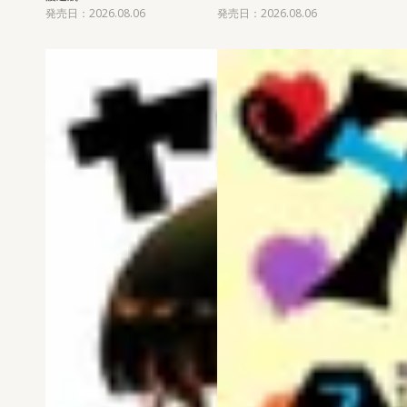
発売日：2026.08.06
発売日：2026.08.06