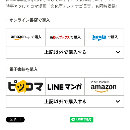
時事ネタひとコマ漫画「文化庁チンアナゴ長官」も同時収録!!
オンライン書店で購入
上記以外で購入する
電子書籍を購入
上記以外で購入する