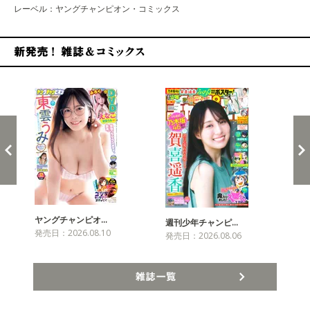
レーベル：ヤングチャンピオン・コミックス
新発売！雑誌&コミックス
ヤングチャンピオ…
チャ
週刊少年チャンピ…
発売日：2026.08.10
発売
発売日：2026.08.06
雑誌一覧