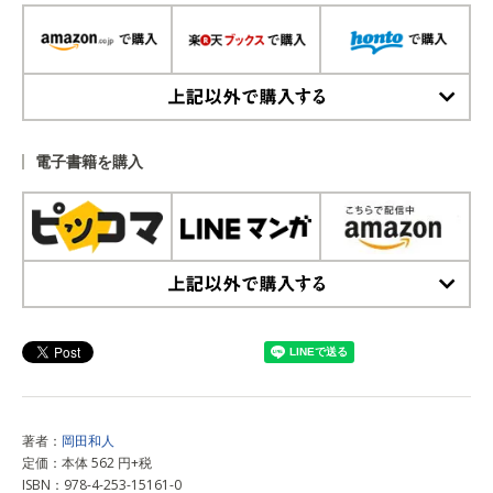
上記以外で購入する
電子書籍を購入
上記以外で購入する
著者：
岡田和人
定価：本体 562 円+税
ISBN：978-4-253-15161-0