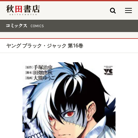
秋田書店
コミックス COMICS
ヤング ブラック・ジャック 第16巻